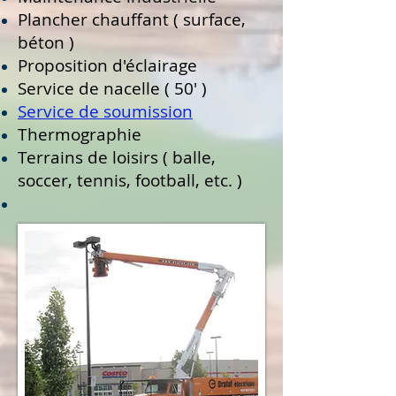
Plancher chauffant ( surface,
béton )
Proposition d'éclairage
Service de nacelle ( 50' )
Service de soumission
Thermographie
Terrains de loisirs ( balle,
soccer, tennis, football, etc. )