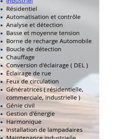
Industriel
Résidentiel
Automatisation et contrôle
Analyse et détection
Basse et moyenne tension
Borne de recharge Automobile
Boucle de détection
Chauffage
Conversion d'éclairage ( DEL )
Éclairage de rue
Feux de circulation
Génératrices ( résidentielle,
commerciale, industrielle )
Génie civil
Gestion d'énergie
Harmonique
Installation de lampadaires
Maintenance industrielle